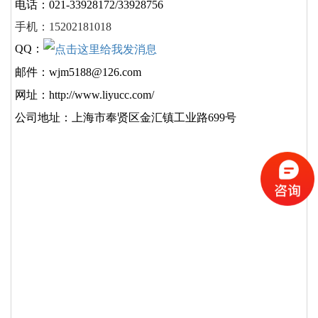
电话：021-33928172/33928756
手机：15202181018
QQ：
邮件：wjm5188@126.com
网址：http://www.liyucc.com/
公司地址：上海市奉贤区金汇镇工业路699号