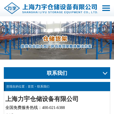
切
换
导
航
联系我们
您现在的位置：
首页
>
联系我们
上海力宇仓储设备有限公司
全国免费服务热线：400-021-6388