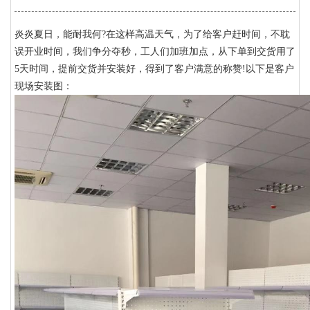
炎炎夏日，能耐我何?在这样高温天气，为了给客户赶时间，不耽
误开业时间，我们争分夺秒，工人们加班加点，从下单到交货用了
5天时间，提前交货并安装好，得到了客户满意的称赞!以下是客户
现场安装图：