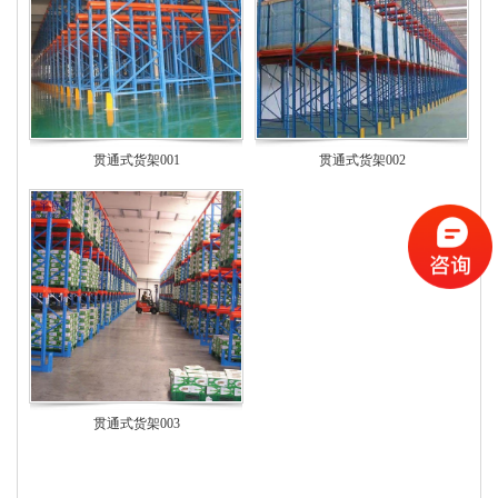
贯通式货架001
贯通式货架002
贯通式货架003