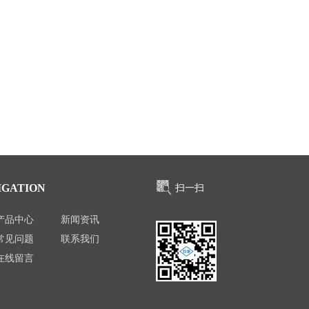
IGATION
扫一扫
产品中心
新闻资讯
常见问题
联系我们
在线留言