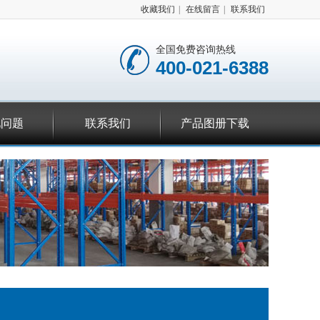
收藏我们
|
在线留言
|
联系我们
全国免费咨询热线
400-021-6388
见问题
联系我们
产品图册下载