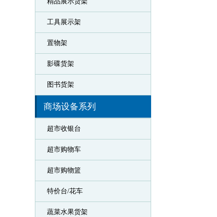
精品展示货架
工具展示架
置物架
影碟货架
图书货架
商场设备系列
超市收银台
超市购物车
超市购物篮
特价台/花车
蔬菜水果货架