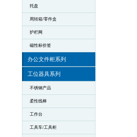
托盘
周转箱/零件盒
护栏网
磁性标价签
办公文件柜系列
工位器具系列
不锈钢产品
柔性线棒
工作台
工具车/工具柜