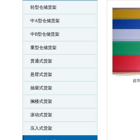
轻型仓储货架
中A型仓储货架
中B型仓储货架
重型仓储货架
贯通式货架
悬臂式货架
超
抽屉式货架
搁楼式货架
滚动式货架
压入式货架