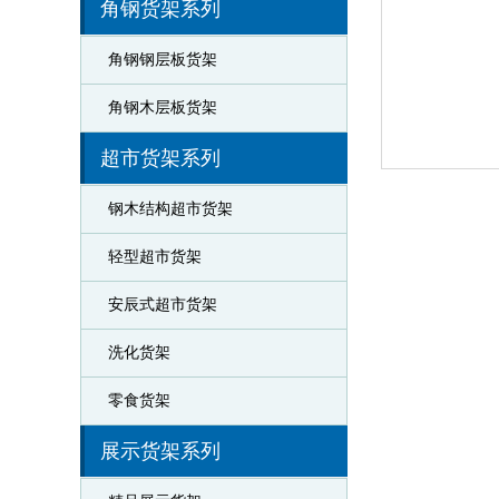
角钢货架系列
角钢钢层板货架
角钢木层板货架
超市货架系列
钢木结构超市货架
轻型超市货架
安辰式超市货架
洗化货架
零食货架
展示货架系列