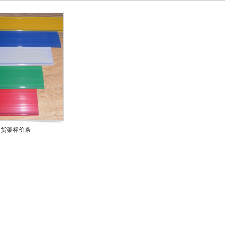
市货架标价条