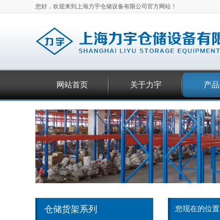
您好，欢迎来到上海力宇仓储设备有限公司官方网站！
网站首页
关于力宇
产品
仓储货架系列
您现在的位置