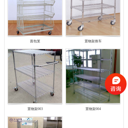
面包笼
置物架推车
置物架003
置物架004