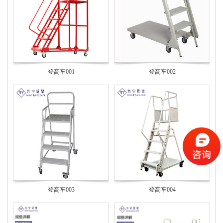
登高车001
登高车002
登高车003
登高车004