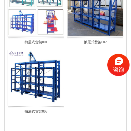
抽屉式货架001
抽屉式货架002
抽屉式货架003