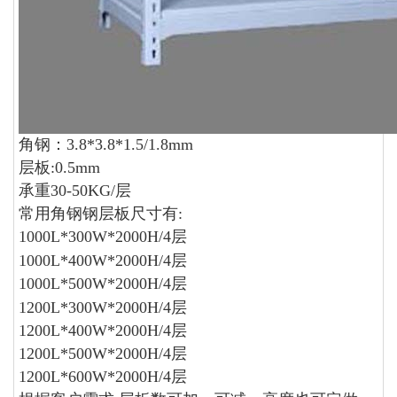
角钢：3.8*3.8*1.5/1.8mm
层板:0.5mm
承重30-50KG/层
常用角钢钢层板尺寸有:
1000L*300W*2000H/4层
1000L*400W*2000H/4层
1000L*500W*2000H/4层
1200L*300W*2000H/4层
1200L*400W*2000H/4层
1200L*500W*2000H/4层
1200L*600W*2000H/4层